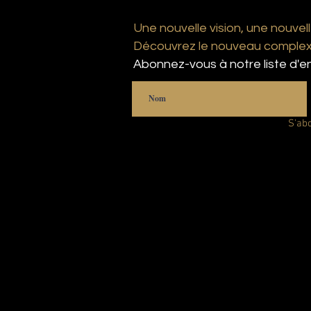
Une nouvelle vision, une nouvell
Découvrez le nouveau complexe
Abonnez-vous à notre liste d'en
S'ab