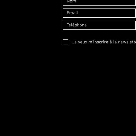
Je veux m'inscrire à la newslett