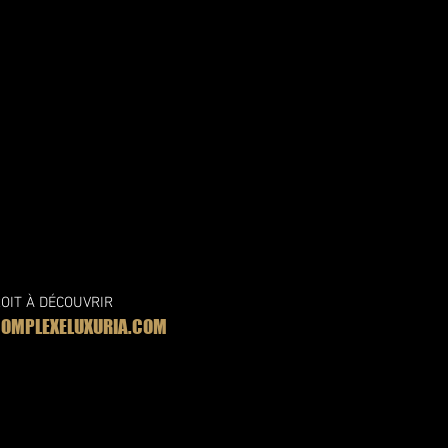
OIT À DÉCOUVRIR
MPLEXELUXURIA.COM