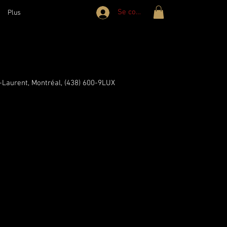
Se connecter
Plus
-Laurent, Montréal,
(438) 600-9LUX