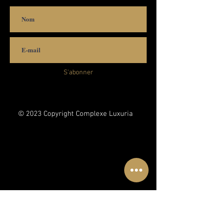
S'abonner
© 2023 Copyright Complexe Luxuria