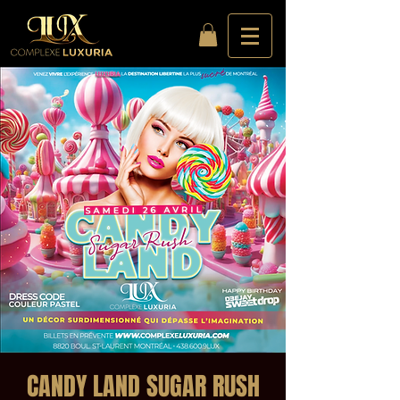
CANDY LAND SUGAR RUSH