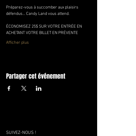
Préparez-vous à succomber aux plaisirs 
défendus… Candy Land vous attend.
ÉCONOMISEZ 25$ SUR VOTRE ENTRÉE EN 
ACHETANT VOTRE BILLET EN PRÉVENTE
Afficher plus
Partager cet événement
SUIVEZ-NOUS !