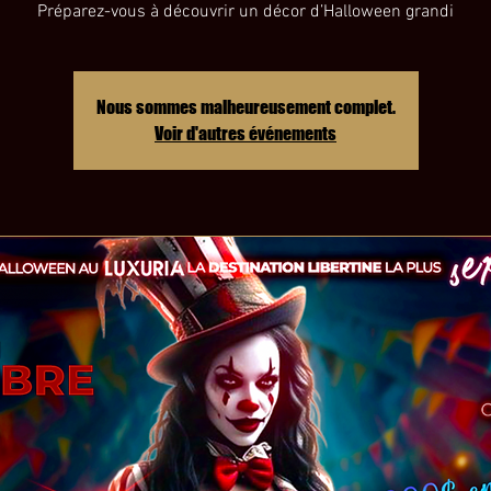
Préparez-vous à découvrir un décor d’Halloween grandi
Nous sommes malheureusement complet.
Voir d'autres événements