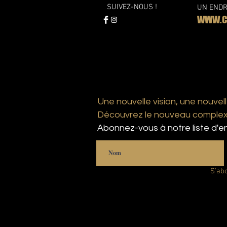
SUIVEZ-NOUS !
UN ENDR
WWW.CO
Une nouvelle vision, une nouvell
Découvrez le nouveau complexe
Abonnez-vous à notre liste d'en
S'ab