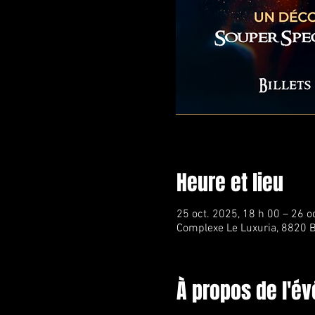
Heure et lieu
25 oct. 2025, 18 h 00 – 26 o
Complexe Le Luxuria, 8820 B
À propos de l'é