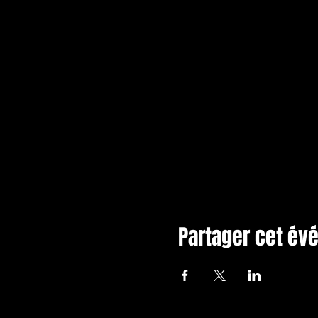
Partager cet é