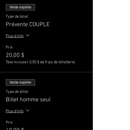
Vente expirée
Type de billet
Prévente COUPLE
Plus d'info
Prix
20,00 $
Taxe incluse
+ 0,50 $ de frais de billetterie
Vente expirée
Type de billet
Billet homme seul
Plus d'info
Prix