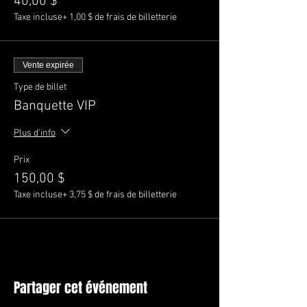
40,00 $
Taxe incluse
+ 1,00 $ de frais de billetterie
Vente expirée
Type de billet
Banquette VIP
Plus d'info
Prix
150,00 $
Taxe incluse
+ 3,75 $ de frais de billetterie
Partager cet événement