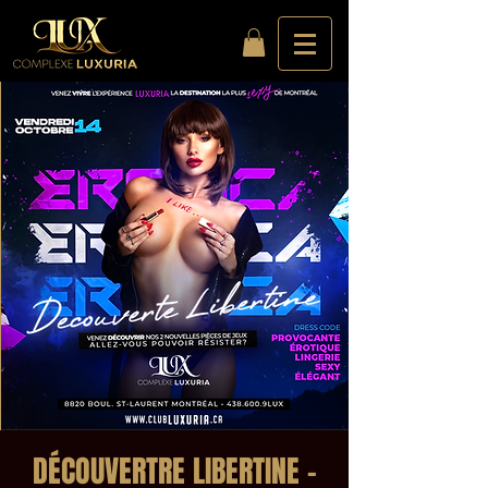
DÉCOUVERTRE LIBERTINE -