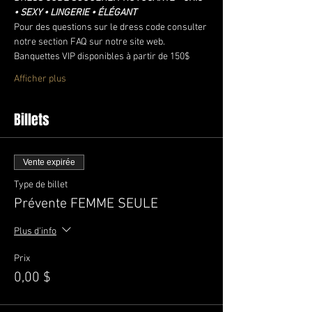
• SEXY • LINGERIE • ÉLÉGANT
Pour des questions sur le dress code consulter 
notre section FAQ sur notre site web.
Banquettes VIP disponibles à partir de 150$
Afficher plus
Billets
Vente expirée
Type de billet
Prévente FEMME SEULE
Plus d'info
Prix
0,00 $