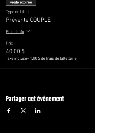
Vente expirée
Type de billet
Prévente COUPLE
Plus d'info
Prix
40,00 $
Taxe incluse
+ 1,00 $ de frais de billetterie
Partager cet événement