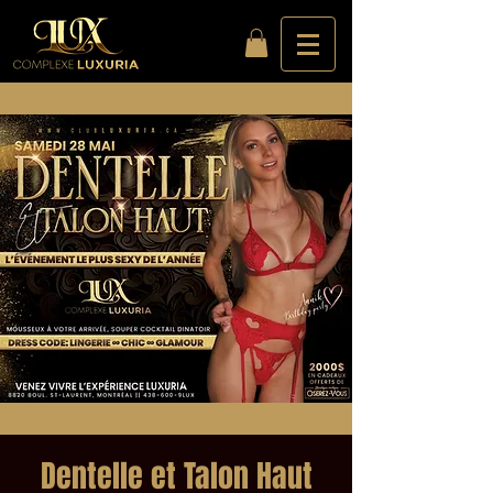
Dentelle et Talon Haut