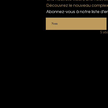
Découvrez le nouveau complexe
Abonnez-vous à notre liste d'en
S'ab