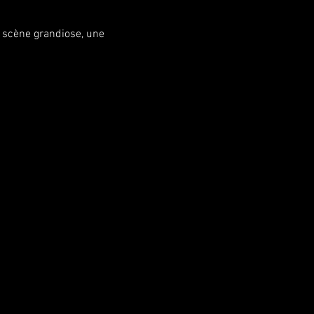
 scène grandiose, une 