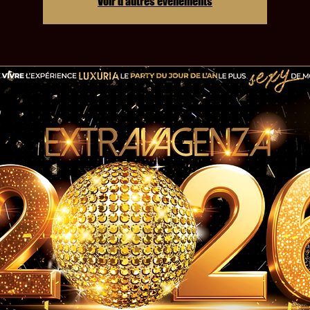
Voir d'autres événements