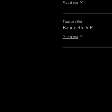
Plus d'info
Type de billet
Banquette VIP
Plus d'info