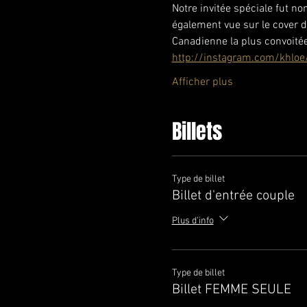
Notre invitée spéciale fut 
également vue sur le cover d
Canadienne la plus convoitée
http://instagram.com/khloe
Afficher plus
Billets
Type de billet
Billet d'entrée couple
Plus d'info
Type de billet
Billet FEMME SEULE