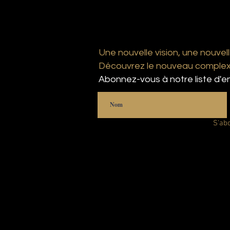
Une nouvelle vision, une nouvell
Découvrez le nouveau complexe
Abonnez-vous à notre liste d'en
S'ab