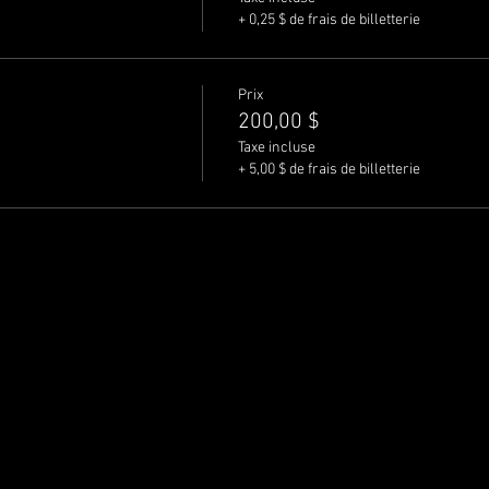
+ 0,25 $ de frais de billetterie
Prix
200,00 $
Taxe incluse
+ 5,00 $ de frais de billetterie