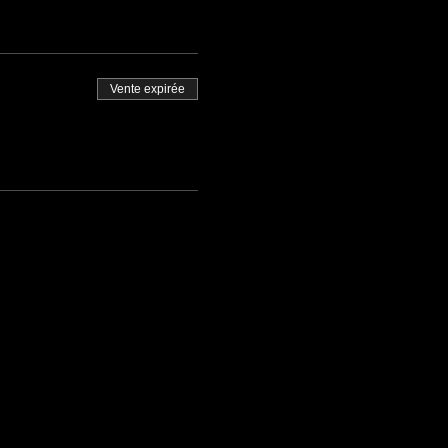
Vente expirée