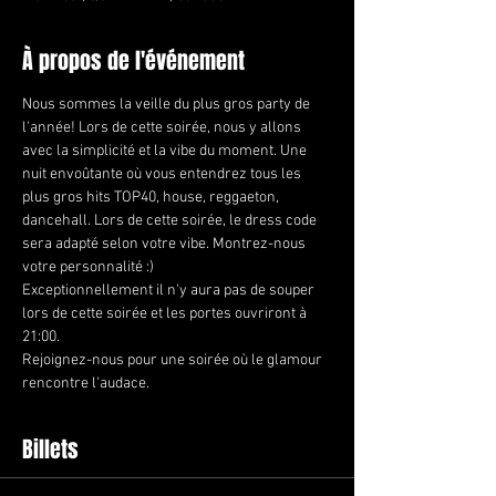
À propos de l'événement
Nous sommes la veille du plus gros party de 
l'année! Lors de cette soirée, nous y allons 
avec la simplicité et la vibe du moment. Une 
nuit envoûtante où vous entendrez tous les 
plus gros hits TOP40, house, reggaeton, 
dancehall. Lors de cette soirée, le dress code 
sera adapté selon votre vibe. Montrez-nous 
votre personnalité :)
Exceptionnellement il n'y aura pas de souper 
lors de cette soirée et les portes ouvriront à 
21:00.
Rejoignez-nous pour une soirée où le glamour 
rencontre l'audace.
Billets