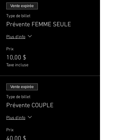
Vente expirée
Type de billet
Prévente FEMME SEULE
Plus d'info
Prix
10,00 $
Taxe incluse
Vente expirée
Type de billet
Prévente COUPLE
Plus d'info
Prix
40,00 $