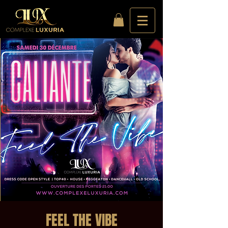
FEEL THE VIBE