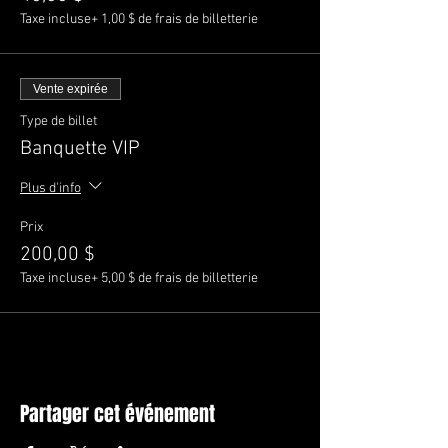
Taxe incluse
+ 1,00 $ de frais de billetterie
Vente expirée
Type de billet
Banquette VIP
Plus d'info
Prix
200,00 $
Taxe incluse
+ 5,00 $ de frais de billetterie
Partager cet événement