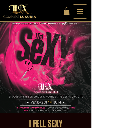
I FELL SEXY