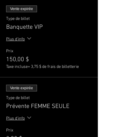
Vente expirée
Type de billet
Banquette VIP
Plus d'info
Prix
150,00 $
Taxe incluse
+ 3,75 $ de frais de billetterie
Vente expirée
Type de billet
Prévente FEMME SEULE
Plus d'info
Prix