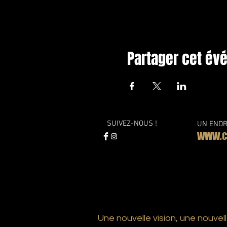
Partager cet é
SUIVEZ-NOUS !
UN ENDR
WWW.CO
Une nouvelle vision, une nouvell