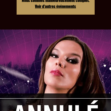
Nous sommes malheureusement complet.
Voir d'autres événements