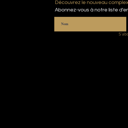
Découvrez le nouveau complexe
Abonnez-vous à notre liste d'en
S'ab