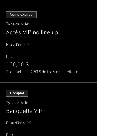
Vente expirée
Type de billet
Accès VIP no line up
Plus d'info
Prix
100,00 $
Taxe incluse
+ 2,50 $ de frais de billetterie
Complet
Type de billet
Banquette VIP
Plus d'info
Prix