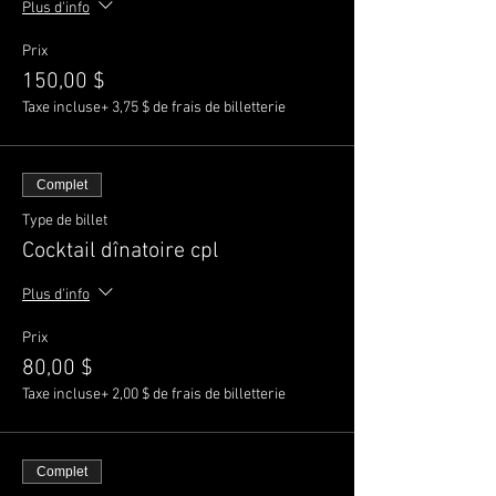
Plus d'info
Prix
150,00 $
Taxe incluse
+ 3,75 $ de frais de billetterie
Complet
Type de billet
Cocktail dînatoire cpl
Plus d'info
Prix
80,00 $
Taxe incluse
+ 2,00 $ de frais de billetterie
Complet