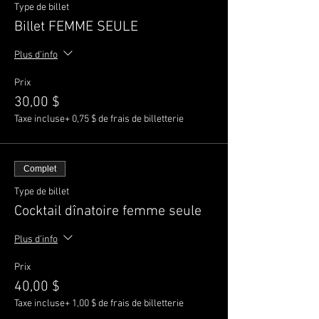
Type de billet
Billet FEMME SEULE
Plus d'info
Prix
30,00 $
Taxe incluse
+ 0,75 $ de frais de billetterie
Complet
Type de billet
Cocktail dînatoire femme seule
Plus d'info
Prix
40,00 $
Taxe incluse
+ 1,00 $ de frais de billetterie