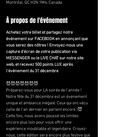
Montréal, QC H2N 1M4, Canada
À propos de l'événement
Achetez votre billet et partagez notre 
événement sur FACEBOOK en annonçant que 
vous serez des nôtres ! Envoyez-nous une 
capture d’écran de votre publication via 
MESSENGER ou le LIVE CHAT sur notre site 
web, et recevez 500 points LUX après 
l'événement du 31 décembre
😈😈😈😈😈😈😈
Préparez-vous pour LA soirée de l’année ! 
Notre fête du 31 décembre est un événement 
unique et ambiance inégalé. Ceux qui ont vécu 
celle de l’an dernier en parlent encore !😈 
Cette fois, nous avons poussé les limites 
encore plus loin pour vous offrir une 
expérience inoubliable et légendaire. Croyez-
nous, cette édition sera encore plus festive que 