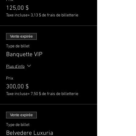
125,00 $
Taxe incluse
+ 3,13 $ de frais de billetterie
Vente expirée
Type de billet
Banquette VIP
Plus d'info
Prix
300,00 $
Taxe incluse
+ 7,50 $ de frais de billetterie
Vente expirée
Type de billet
Belvedere Luxuria