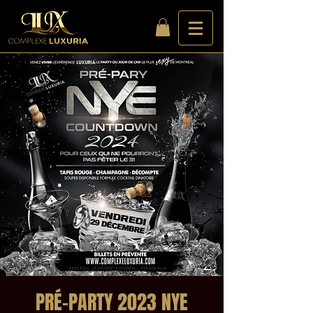
PRÉ-PARTY 2023 NYE