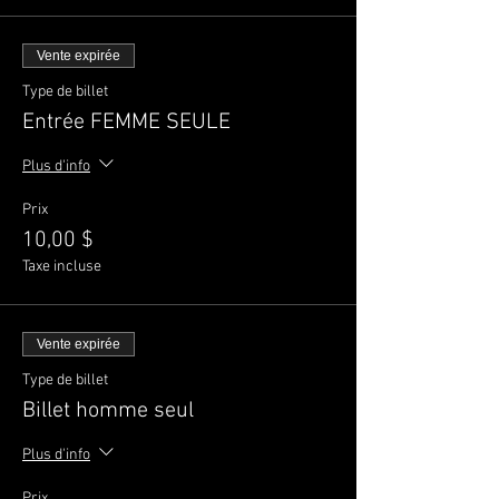
Vente expirée
Type de billet
Entrée FEMME SEULE
Plus d'info
Prix
10,00 $
Taxe incluse
Vente expirée
Type de billet
Billet homme seul
Plus d'info
Prix