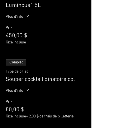
Luminous1.5L
Plus d'info
Prix
450,00 $
Taxe incluse
Complet
Type de billet
Souper cocktail dînatoire cpl
Plus d'info
Prix
80,00 $
Taxe incluse
+ 2,00 $ de frais de billetterie