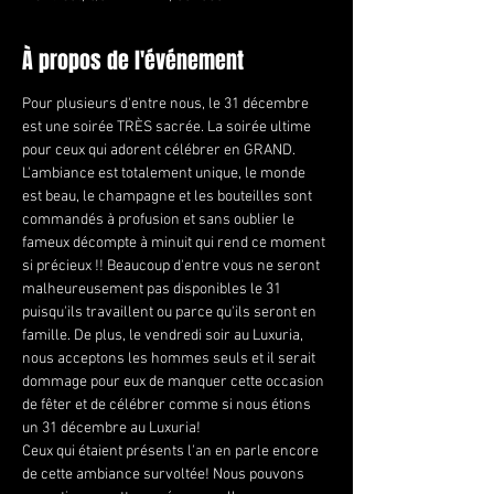
À propos de l'événement
Pour plusieurs d'entre nous, le 31 décembre 
est une soirée TRÈS sacrée. La soirée ultime 
pour ceux qui adorent célébrer en GRAND. 
L'ambiance est totalement unique, le monde 
est beau, le champagne et les bouteilles sont 
commandés à profusion et sans oublier le 
fameux décompte à minuit qui rend ce moment 
si précieux !! Beaucoup d'entre vous ne seront 
malheureusement pas disponibles le 31 
puisqu'ils travaillent ou parce qu'ils seront en 
famille. De plus, le vendredi soir au Luxuria, 
nous acceptons les hommes seuls et il serait 
dommage pour eux de manquer cette occasion 
de fêter et de célébrer comme si nous étions 
un 31 décembre au Luxuria!
Ceux qui étaient présents l'an en parle encore 
de cette ambiance survoltée! Nous pouvons 