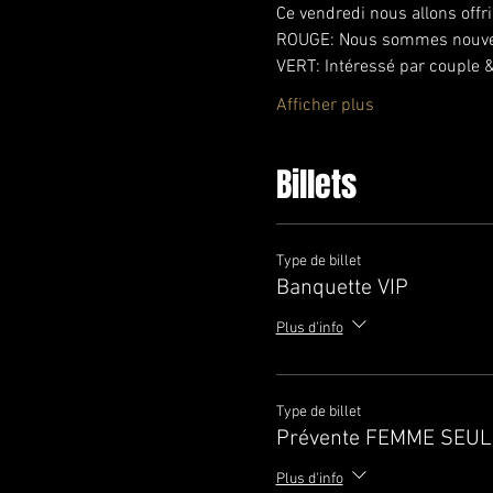
Ce vendredi nous allons offri
ROUGE: Nous sommes nouvea
VERT: Intéressé par couple 
Afficher plus
Billets
Type de billet
Banquette VIP
Plus d'info
Type de billet
Prévente FEMME SEUL
Plus d'info