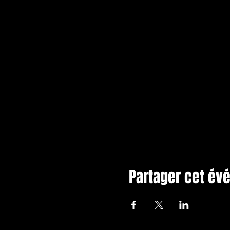
Partager cet é