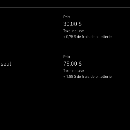
Prix
30,00 $
Taxe incluse
+ 0,75 $ de frais de billetterie
Prix
 seul
75,00 $
Taxe incluse
+ 1,88 $ de frais de billetterie