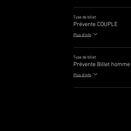
Type de billet
Prévente COUPLE
Plus d'info
Type de billet
Prévente Billet homme
Plus d'info