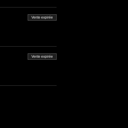
Vente expirée
Vente expirée