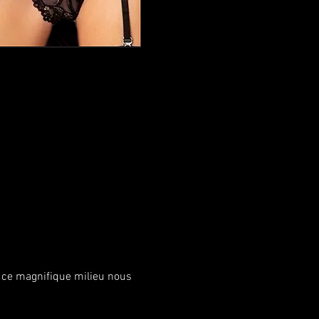
r ce magnifique milieu nous 