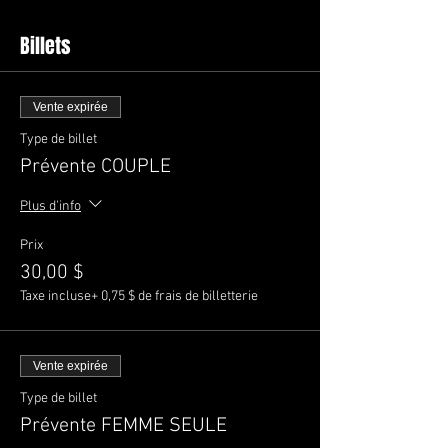
Billets
Vente expirée
Type de billet
Prévente COUPLE
Plus d'info
Prix
30,00 $
Taxe incluse
+ 0,75 $ de frais de billetterie
Vente expirée
Type de billet
Prévente FEMME SEULE