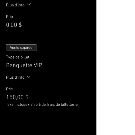
Plus d'info
Prix
0,00 $
Vente expirée
Type de billet
Banquette VIP
Plus d'info
Prix
150,00 $
Taxe incluse
+ 3,75 $ de frais de billetterie