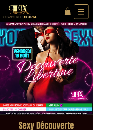
Sexy Découverte