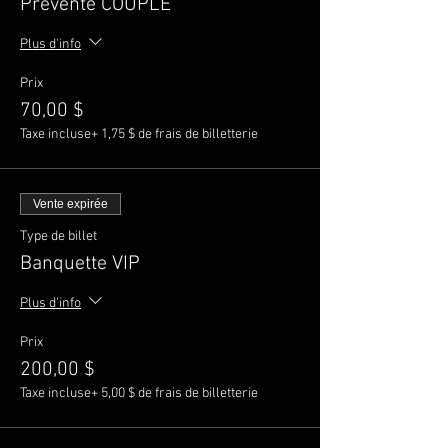
Prévente COUPLE
Plus d'info
Prix
70,00 $
Taxe incluse
+ 1,75 $ de frais de billetterie
Vente expirée
Type de billet
Banquette VIP
Plus d'info
Prix
200,00 $
Taxe incluse
+ 5,00 $ de frais de billetterie