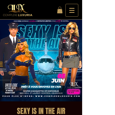
SEXY IS IN THE AIR