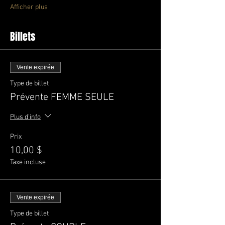
Afficher plus
Billets
Vente expirée
Type de billet
Prévente FEMME SEULE
Plus d'info
Prix
10,00 $
Taxe incluse
Vente expirée
Type de billet