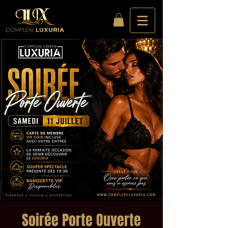
Soirée Porte Ouverte