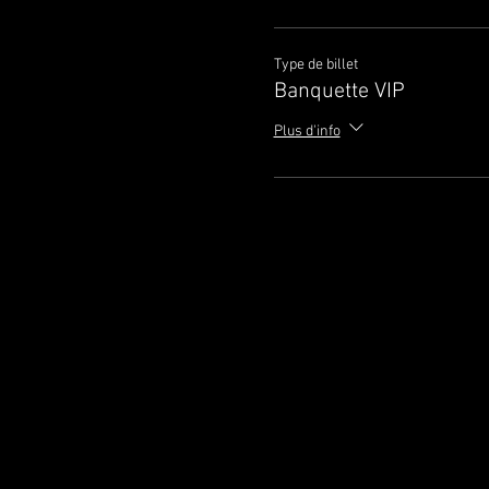
Type de billet
Banquette VIP
Plus d'info