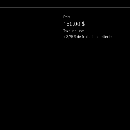
Prix
150,00 $
Taxe incluse
+ 3,75 $ de frais de billetterie