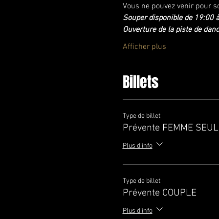
Vous ne pouvez venir pour s
Souper disponible de 19:00 
Ouverture de la piste de da
Afficher plus
Billets
Type de billet
Prévente FEMME SEUL
Plus d'info
Type de billet
Prévente COUPLE
Plus d'info