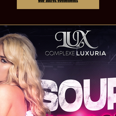
Voir autres événements