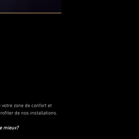
 votre zone de confort et 
fiter de nos installations. 
e mieux?