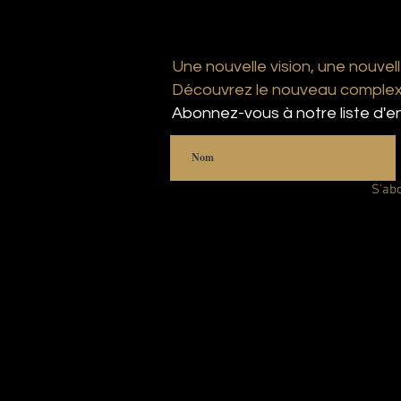
Une nouvelle vision, une nouvell
Découvrez le nouveau complexe
Abonnez-vous à notre liste d'en
S'ab