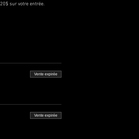
20$ sur votre entrée.
Vente expirée
Vente expirée