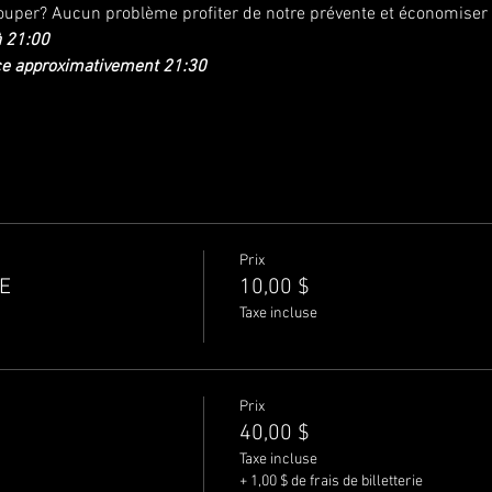
ouper? Aucun problème profiter de notre prévente et économiser 
à 21:00
nce approximativement 21:30
Prix
E
10,00 $
Taxe incluse
Prix
40,00 $
Taxe incluse
+ 1,00 $ de frais de billetterie