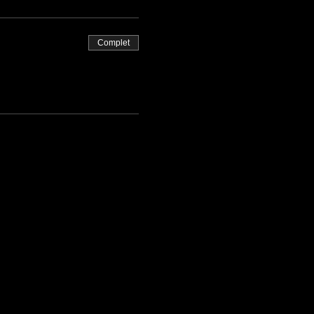
Complet