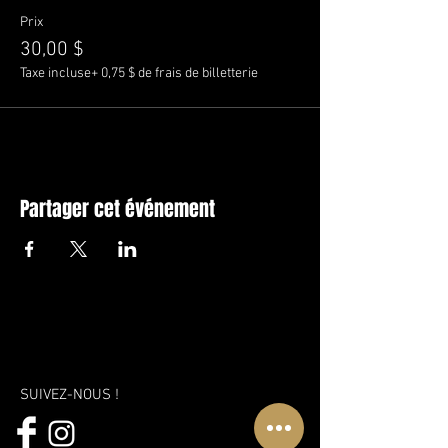
Prix
30,00 $
Taxe incluse
+ 0,75 $ de frais de billetterie
Partager cet événement
SUIVEZ-NOUS !