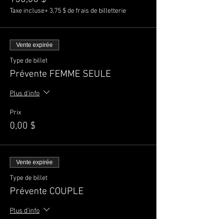
Taxe incluse
+ 3,75 $ de frais de billetterie
Vente expirée
Type de billet
Prévente FEMME SEULE
Plus d'info
Prix
0,00 $
Vente expirée
Type de billet
Prévente COUPLE
Plus d'info