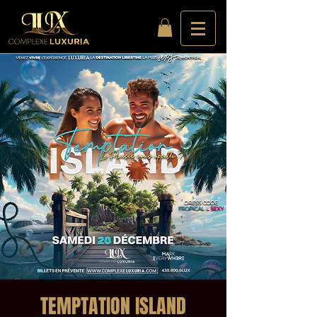
TEMPTATION ISLAND