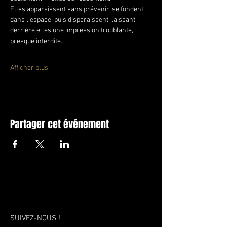
Elles apparaissent sans prévenir, se fondent 
dans l’espace, puis disparaissent, laissant 
derrière elles une impression troublante, 
presque interdite.
Afficher plus
Partager cet événement
SUIVEZ-NOUS !