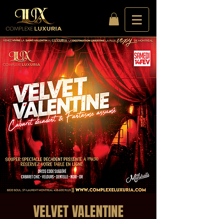
VELVET VALENTINE