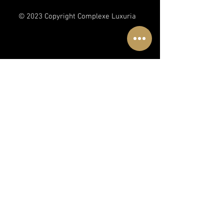
© 2023 Copyright Complexe Luxuria